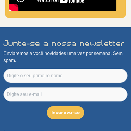
Junte-se a nossa newsletter
Enviaremos a você novidades uma vez por semana. Sem
spam.
Inscreva-se