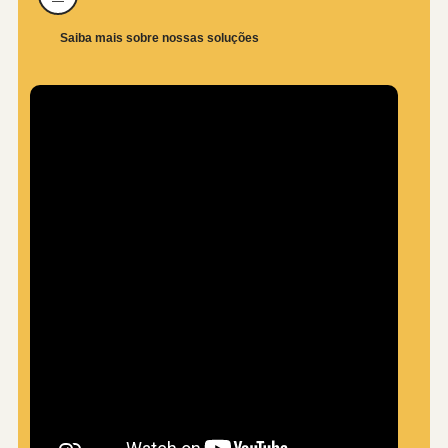
Saiba mais sobre nossas soluções