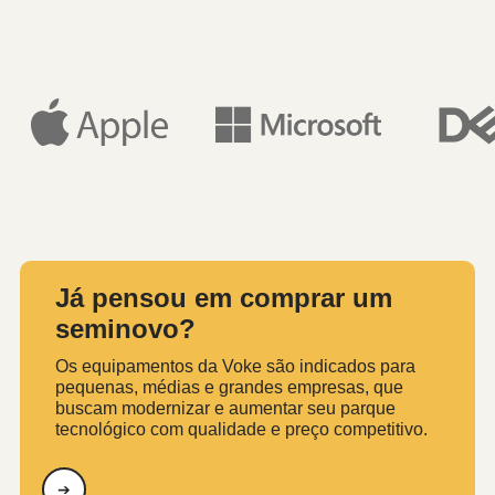
Já pensou em comprar um
seminovo?
Os equipamentos da Voke são indicados para
pequenas, médias e grandes empresas, que
buscam modernizar e aumentar seu parque
tecnológico com qualidade e preço competitivo.
➔