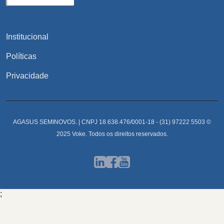
Institucional
Políticas
Privacidade
AGASUS SEMINOVOS. | CNPJ 18.638.476/0001-18 - (31) 97222 5503 ©
2025 Voke. Todos os direitos reservados.
;