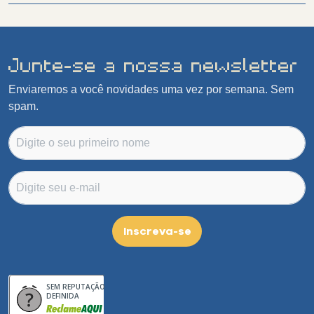
Junte-se a nossa newsletter
Enviaremos a você novidades uma vez por semana. Sem
spam.
Inscreva-se
SEM REPUTAÇÃO
DEFINIDA