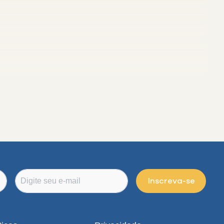
Inscreva-se