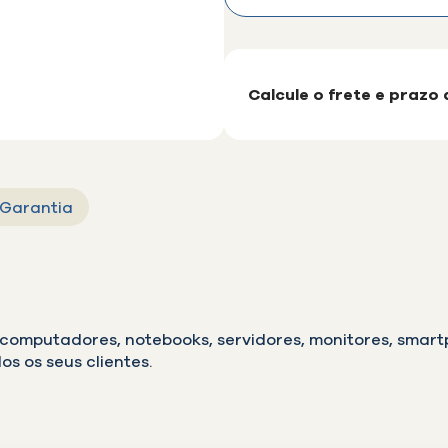
Calcule o frete e prazo
Garantia
omputadores, notebooks, servidores, monitores, smartp
os os seus clientes.