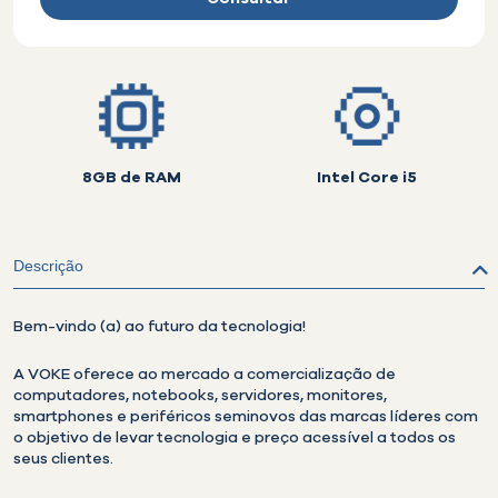
8GB de RAM
Intel Core i5
Descrição
Bem-vindo (a) ao futuro da tecnologia!
A VOKE oferece ao mercado a comercialização de
computadores, notebooks, servidores, monitores,
smartphones e periféricos seminovos das marcas líderes com
o objetivo de levar tecnologia e preço acessível a todos os
seus clientes.