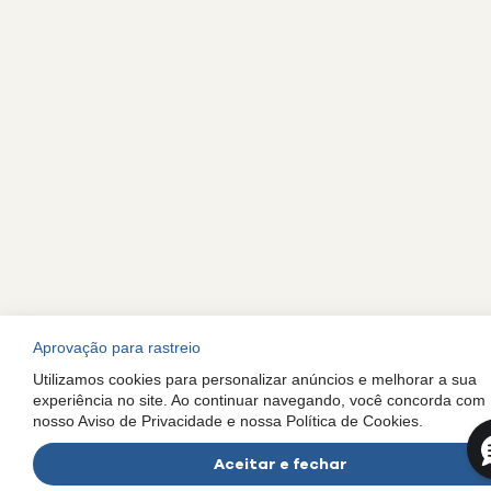
Aprovação para rastreio
Utilizamos cookies para personalizar anúncios e melhorar a sua
experiência no site. Ao continuar navegando, você concorda com
nosso Aviso de Privacidade e nossa Política de Cookies.
Aceitar e fechar