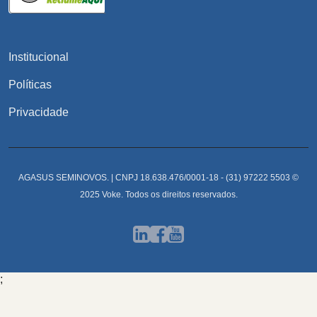
Institucional
Políticas
Privacidade
AGASUS SEMINOVOS. | CNPJ 18.638.476/0001-18 - (31) 97222 5503 ©
2025 Voke. Todos os direitos reservados.
;