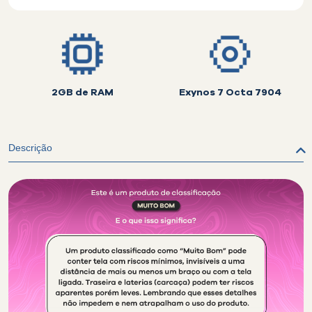
2GB de RAM
Exynos 7 Octa 7904
Descrição